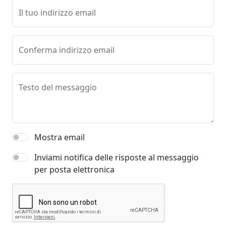
Il tuo indirizzo email
Conferma indirizzo email
Testo del messaggio
Mostra email
Inviami notifica delle risposte al messaggio
per posta elettronica