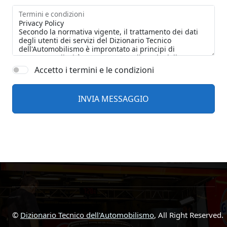
Termini e condizioni
Accetto i termini e le condizioni
©
Dizionario Tecnico dell'Automobilismo
, All Right Reserved.