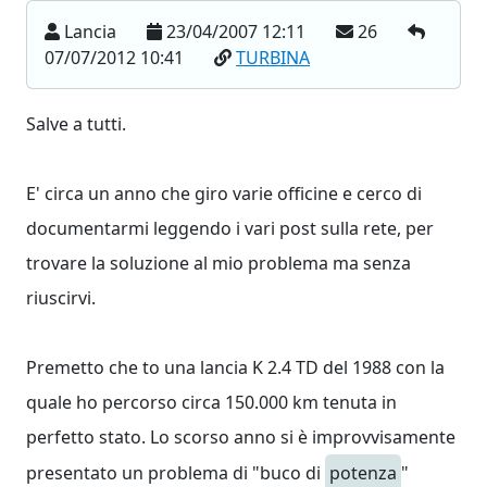
Lancia
23/04/2007 12:11
26
07/07/2012 10:41
TURBINA
Salve a tutti.
E' circa un anno che giro varie officine e cerco di
documentarmi leggendo i vari post sulla rete, per
trovare la soluzione al mio problema ma senza
riuscirvi.
Premetto che to una lancia K 2.4 TD del 1988 con la
quale ho percorso circa 150.000 km tenuta in
perfetto stato. Lo scorso anno si è improvvisamente
presentato un problema di "buco di
potenza
"