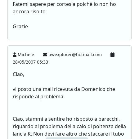
Fatemi sapere per cortesia poichè io non ho
ancora risolto.
Grazie
Michele
bwexplorer@hotmail.com
28/05/2007 05:33
Ciao,
vi posto una mail ricevuta da Domenico che
risponde al problema:
Ciao, stammi a sentire ho risposto a parecchi,
riguardo al problema della calo di poltenza della
lancia K. Non devi fare altro che staccare il tubo