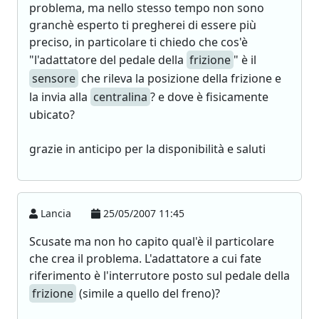
problema, ma nello stesso tempo non sono
granchè esperto ti pregherei di essere più
preciso, in particolare ti chiedo che cos'è
"l'adattatore del pedale della
frizione
" è il
sensore
che rileva la posizione della frizione e
la invia alla
centralina
? e dove è fisicamente
ubicato?
grazie in anticipo per la disponibilità e saluti
Lancia
25/05/2007 11:45
Scusate ma non ho capito qual'è il particolare
che crea il problema. L'adattatore a cui fate
riferimento è l'interrutore posto sul pedale della
frizione
(simile a quello del freno)?