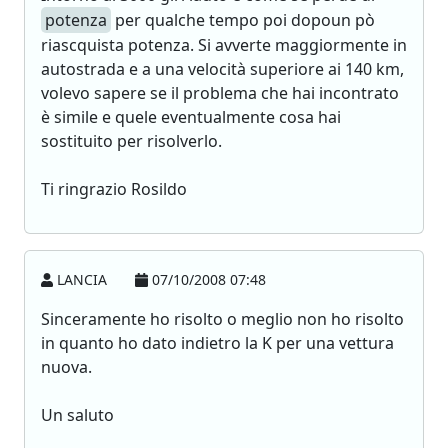
potenza
per qualche tempo poi dopoun pò
riascquista potenza. Si avverte maggiormente in
autostrada e a una velocità superiore ai 140 km,
volevo sapere se il problema che hai incontrato
è simile e quele eventualmente cosa hai
sostituito per risolverlo.
Ti ringrazio Rosildo
LANCIA
07/10/2008 07:48
Sinceramente ho risolto o meglio non ho risolto
in quanto ho dato indietro la K per una vettura
nuova.
Un saluto