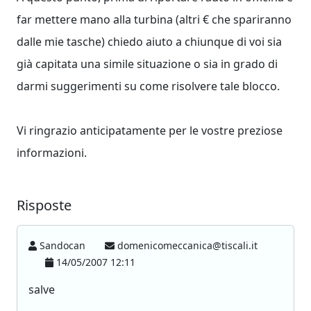
far mettere mano alla turbina (altri € che spariranno
dalle mie tasche) chiedo aiuto a chiunque di voi sia
già capitata una simile situazione o sia in grado di
darmi suggerimenti su come risolvere tale blocco.
Vi ringrazio anticipatamente per le vostre preziose
informazioni.
Risposte
Sandocan
domenicomeccanica@tiscali.it
14/05/2007 12:11
salve