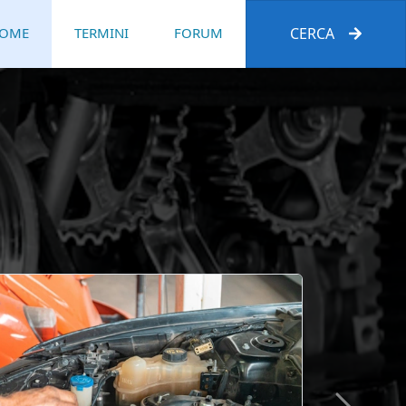
OME
TERMINI
FORUM
CERCA