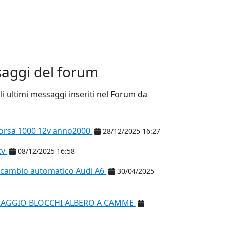
saggi del forum
li ultimi messaggi inseriti nel Forum da
corsa 1000 12v anno2000
28/12/2025 16:27
cv
08/12/2025 16:58
l cambio automatico Audi A6
30/04/2025
RRAGGIO BLOCCHI ALBERO A CAMME