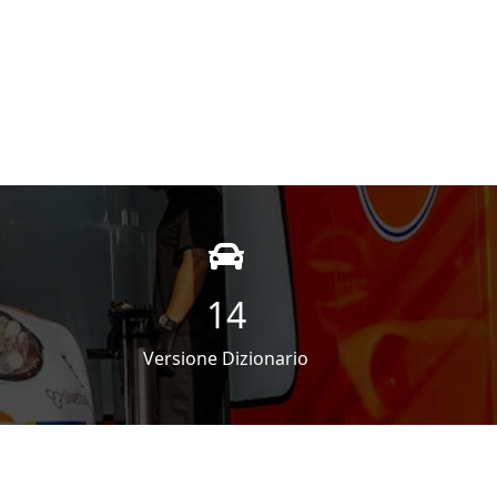
14
Versione Dizionario