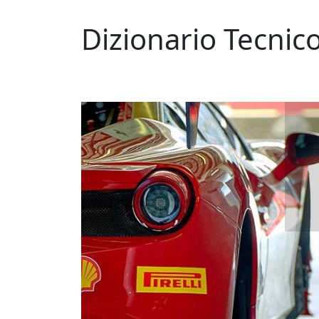
Dizionario Tecnic