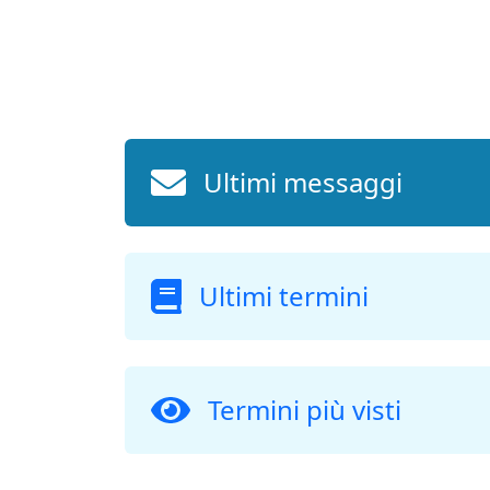
Ultimi messaggi
Ultimi termini
Termini più visti