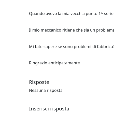
Quando avevo la mia vecchia punto 1^ serie 
Il mio meccanico ritiene che sia un problema
Mi fate sapere se sono problemi di fabbrica
Ringrazio anticipatamente
Risposte
Nessuna risposta
Inserisci risposta