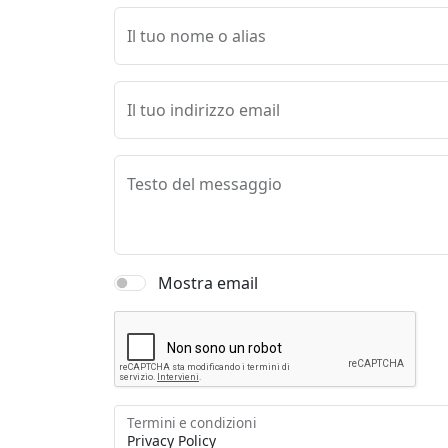
Il tuo nome o alias
Il tuo indirizzo email
Testo del messaggio
Mostra email
Termini e condizioni