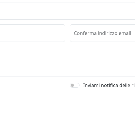
Conferma indirizzo email
Inviami notifica delle 