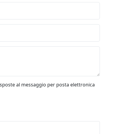
risposte al messaggio per posta elettronica