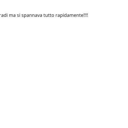
radi ma si spannava tutto rapidamente!!!!