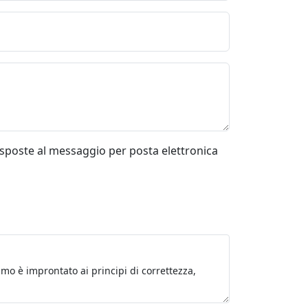
risposte al messaggio per posta elettronica