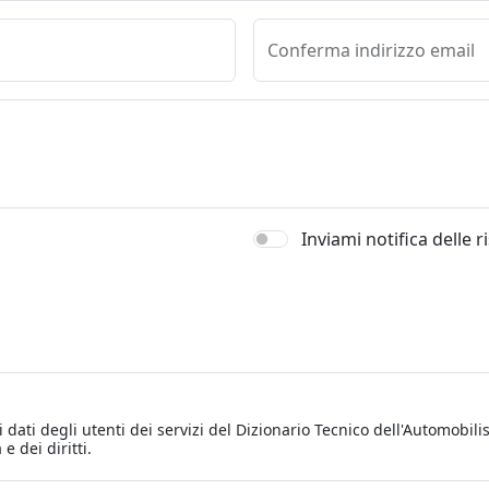
Conferma indirizzo email
Inviami notifica delle 