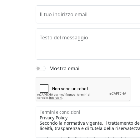
Il tuo indirizzo email
Testo del messaggio
Mostra email
Termini e condizioni