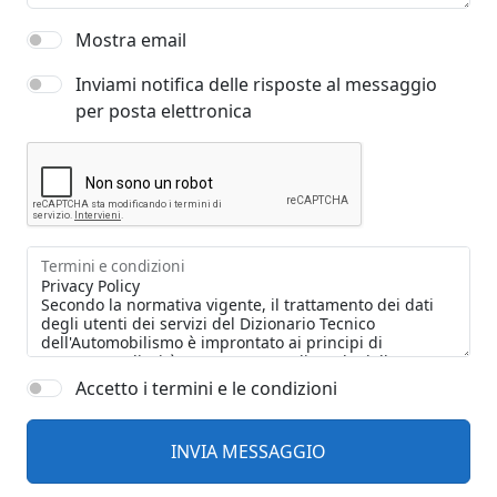
Mostra email
Inviami notifica delle risposte al messaggio
per posta elettronica
Termini e condizioni
Accetto i termini e le condizioni