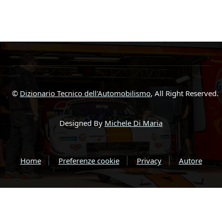
©
Dizionario Tecnico dell'Automobilismo
, All Right Reserved.
Designed By
Michele Di Maria
Home
Preferenze cookie
Privacy
Autore