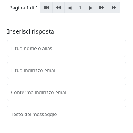
1
Pagina 1 di 1
Inserisci risposta
Il tuo nome o alias
Il tuo indirizzo email
Conferma indirizzo email
Testo del messaggio