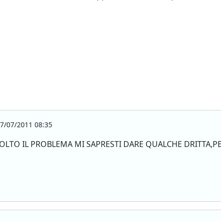
7/07/2011 08:35
OLTO IL PROBLEMA MI SAPRESTI DARE QUALCHE DRITTA,P