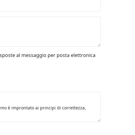
risposte al messaggio per posta elettronica