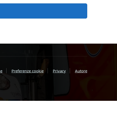
e
Preferenze cookie
Privacy
Autore