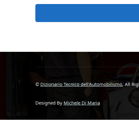
©
Dizionario Tecnico dell'Automobilismo
, All Ri
Designed By
Michele Di Maria