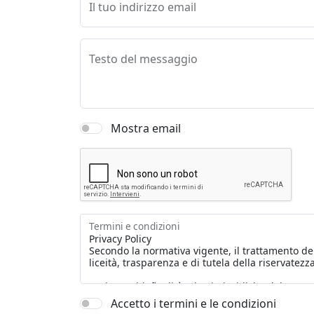
Il tuo indirizzo email
Testo del messaggio
Mostra email
Termini e condizioni
Accetto i termini e le condizioni