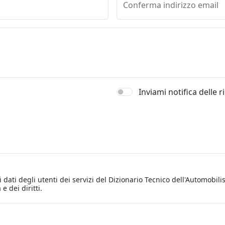
Conferma indirizzo email
Inviami notifica delle 