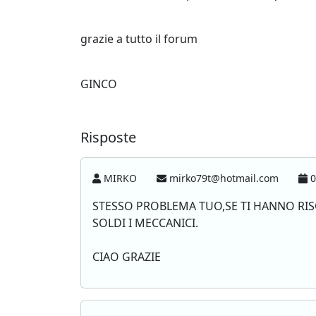
grazie a tutto il forum
GINCO
Risposte
MIRKO
mirko79t@hotmail.com
0
STESSO PROBLEMA TUO,SE TI HANNO RIS
SOLDI I MECCANICI.
CIAO GRAZIE