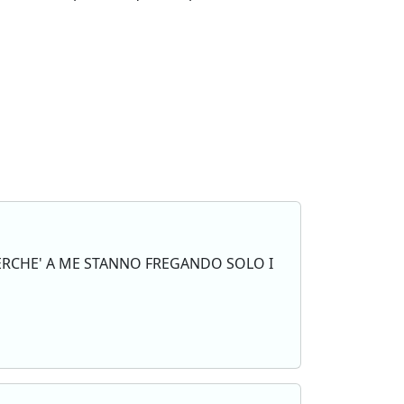
ERCHE' A ME STANNO FREGANDO SOLO I