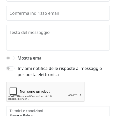
Conferma indirizzo email
Testo del messaggio
Mostra email
Inviami notifica delle risposte al messaggio
per posta elettronica
Termini e condizioni