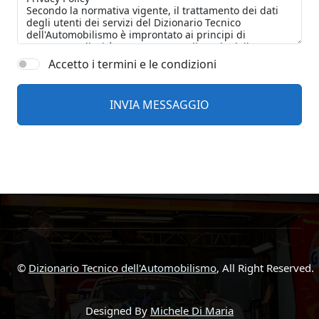
Accetto i termini e le condizioni
©
Dizionario Tecnico dell'Automobilismo
, All Right Reserved.
Designed By
Michele Di Maria