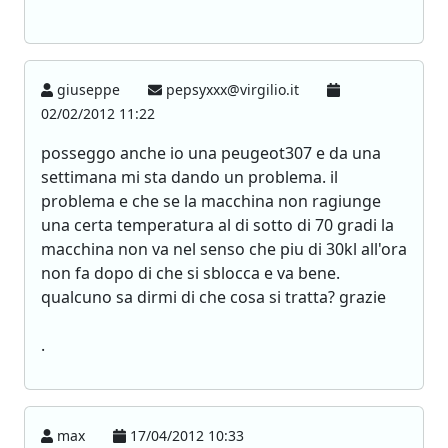
giuseppe
pepsyxxx@virgilio.it
02/02/2012 11:22
posseggo anche io una peugeot307 e da una
settimana mi sta dando un problema. il
problema e che se la macchina non ragiunge
una certa temperatura al di sotto di 70 gradi la
macchina non va nel senso che piu di 30kl all'ora
non fa dopo di che si sblocca e va bene.
qualcuno sa dirmi di che cosa si tratta? grazie
.
max
17/04/2012 10:33