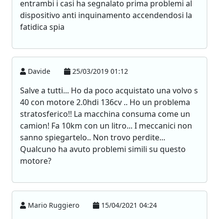
entrambi i casi ha segnalato prima problemi al
dispositivo anti inquinamento accendendosi la
fatidica spia
Davide
25/03/2019 01:12
Salve a tutti... Ho da poco acquistato una volvo s
40 con motore 2.0hdi 136cv .. Ho un problema
stratosferico!! La macchina consuma come un
camion! Fa 10km con un litro... I meccanici non
sanno spiegartelo.. Non trovo perdite...
Qualcuno ha avuto problemi simili su questo
motore?
Mario Ruggiero
15/04/2021 04:24