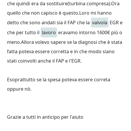
che quindi era da sostituire(turbina compresa).Ora
quello che non capisco è questo.Loro mi hanno
detto che sono andati sia il FAP che la
valvola
EGR e
che per tutto il
lavoro
eravamo intorno 1600€ più o
meno.Allora volevo sapere se la diagnosi che è stata
fatta poteva essere corretta e in che modo siano
stati coinvolti anche il FAP e l'EGR.
Esoprattutto se la spesa poteva essere correta
oppure nò.
Grazie a tutti in anticipo per l'aiuto