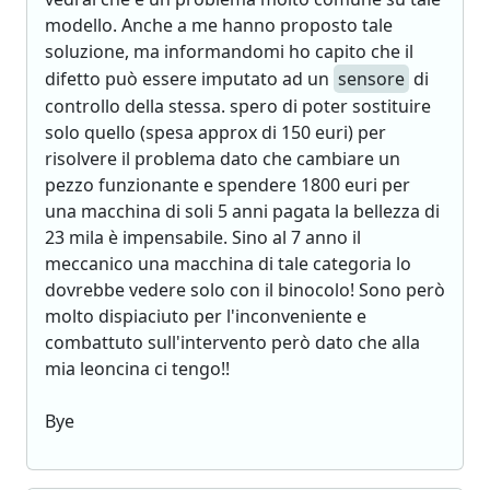
modello. Anche a me hanno proposto tale
soluzione, ma informandomi ho capito che il
difetto può essere imputato ad un
sensore
di
controllo della stessa. spero di poter sostituire
solo quello (spesa approx di 150 euri) per
risolvere il problema dato che cambiare un
pezzo funzionante e spendere 1800 euri per
una macchina di soli 5 anni pagata la bellezza di
23 mila è impensabile. Sino al 7 anno il
meccanico una macchina di tale categoria lo
dovrebbe vedere solo con il binocolo! Sono però
molto dispiaciuto per l'inconveniente e
combattuto sull'intervento però dato che alla
mia leoncina ci tengo!!
Bye