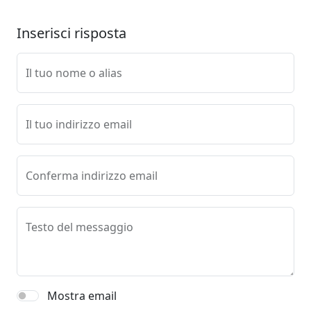
Inserisci risposta
Il tuo nome o alias
Il tuo indirizzo email
Conferma indirizzo email
Testo del messaggio
Mostra email