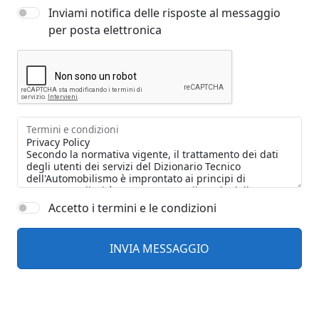
Inviami notifica delle risposte al messaggio
per posta elettronica
Termini e condizioni
Accetto i termini e le condizioni