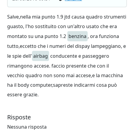
Salve,nella mia punto 1.9 jtd causa quadro strumenti
guasto, l'ho sostituito con un'altro usato che era
montato su una punto 1.2
benzina
, ora funziona
tutto,eccetto che i numeri del dispay lampeggiano, e
le spie dell'
airbag
conducente e passeggero
rimangono accese. faccio presente che con il
vecchio quadro non sono mai accese,e la macchina
ha il body computer,sapreste indicarmi cosa può
essere grazie.
Risposte
Nessuna risposta