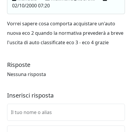
02/10/2000 07:20
Vorrei sapere cosa comporta acquistare un'auto
nuova eco 2 quando la normativa prevederà a breve
l'uscita di auto classificate eco 3 - eco 4 grazie
Risposte
Nessuna risposta
Inserisci risposta
Il tuo nome o alias