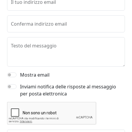
Il tuo indirizzo email
Conferma indirizzo email
Testo del messaggio
Mostra email
Inviami notifica delle risposte al messaggio
per posta elettronica