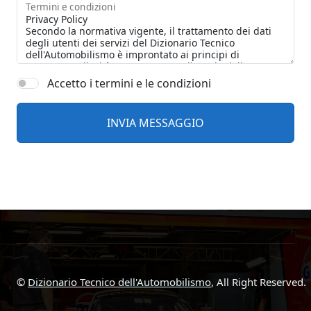
Termini e condizioni
Accetto i termini e le condizioni
©
Dizionario Tecnico dell'Automobilismo
, All Right Reserved.