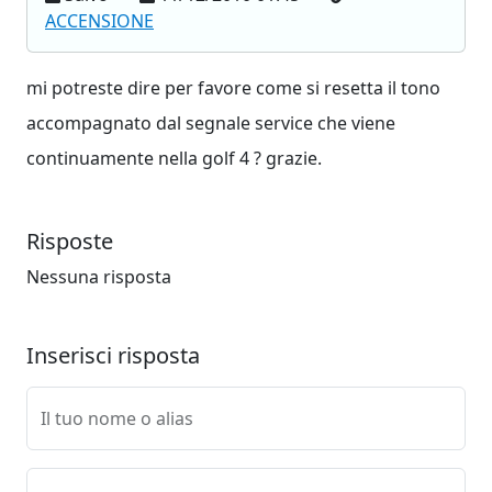
ACCENSIONE
mi potreste dire per favore come si resetta il tono
accompagnato dal segnale service che viene
continuamente nella golf 4 ? grazie.
Risposte
Nessuna risposta
Inserisci risposta
Il tuo nome o alias