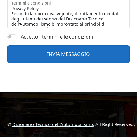
Termini e condizioni
Accetto i termini e le condizioni
©
Dizionario Tecnico dell'Automobilismo
, All Right Reserved.