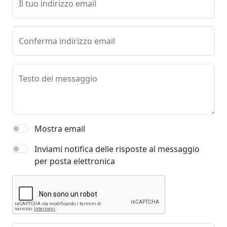
Il tuo indirizzo email
Conferma indirizzo email
Testo del messaggio
Mostra email
Inviami notifica delle risposte al messaggio
per posta elettronica