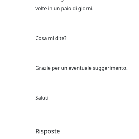
volte in un paio di giorni.
Cosa mi dite?
Grazie per un eventuale suggerimento.
Saluti
Risposte