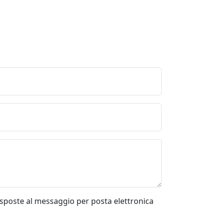
risposte al messaggio per posta elettronica