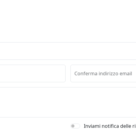
Conferma indirizzo email
Inviami notifica delle 