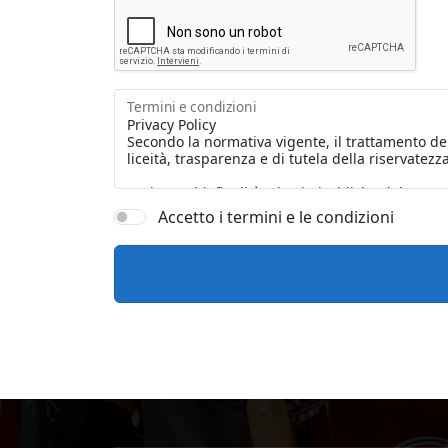
Termini e condizioni
Accetto i termini e le condizioni