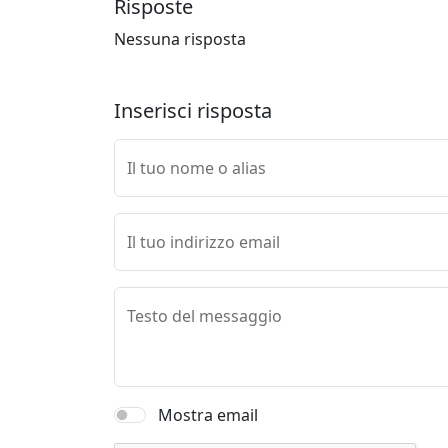
Risposte
Nessuna risposta
Inserisci risposta
Il tuo nome o alias
Il tuo indirizzo email
Testo del messaggio
Mostra email