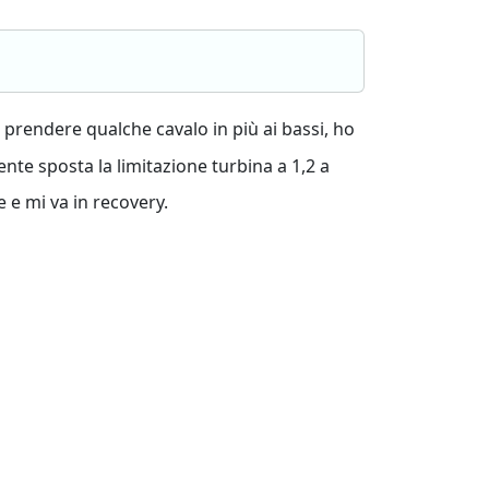
prendere qualche cavalo in più ai bassi, ho
ente sposta la limitazione turbina a 1,2 a
 e mi va in recovery.