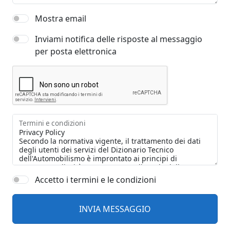
Mostra email
Inviami notifica delle risposte al messaggio
per posta elettronica
Termini e condizioni
Accetto i termini e le condizioni