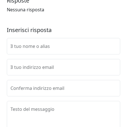
Risposte
Nessuna risposta
Inserisci risposta
Il tuo nome o alias
Il tuo indirizzo email
Conferma indirizzo email
Testo del messaggio