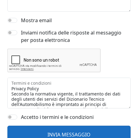
Mostra email
Inviami notifica delle risposte al messaggio
per posta elettronica
Termini e condizioni
Accetto i termini e le condizioni