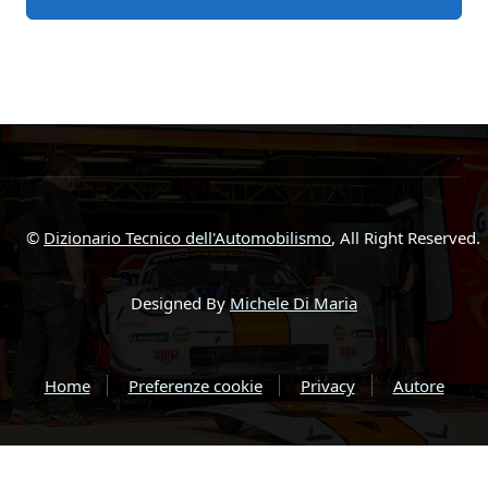
©
Dizionario Tecnico dell'Automobilismo
, All Right Reserved.
Designed By
Michele Di Maria
Home
Preferenze cookie
Privacy
Autore