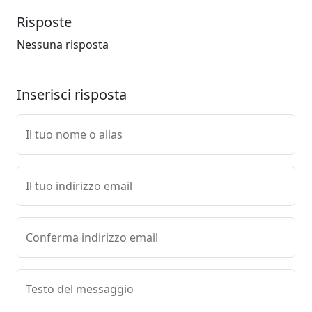
Risposte
Nessuna risposta
Inserisci risposta
Il tuo nome o alias
Il tuo indirizzo email
Conferma indirizzo email
Testo del messaggio