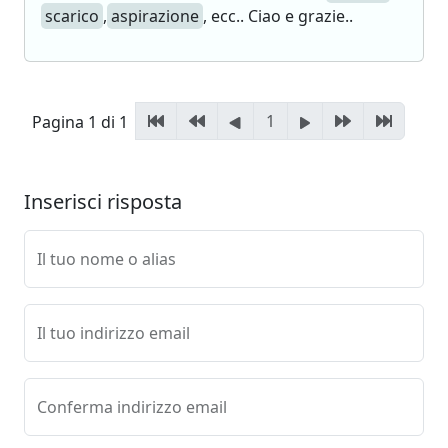
scarico
,
aspirazione
, ecc.. Ciao e grazie..
1
Pagina 1 di 1
Inserisci risposta
Il tuo nome o alias
Il tuo indirizzo email
Conferma indirizzo email