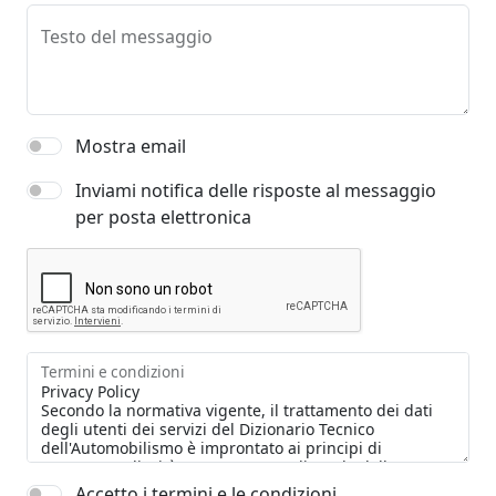
Testo del messaggio
Mostra email
Inviami notifica delle risposte al messaggio
per posta elettronica
Termini e condizioni
Accetto i termini e le condizioni