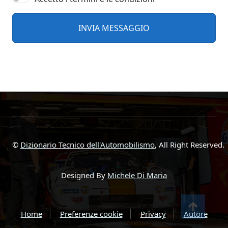
©
Dizionario Tecnico dell'Automobilismo
, All Right Reserved.
Designed By
Michele Di Maria
Home
Preferenze cookie
Privacy
Autore