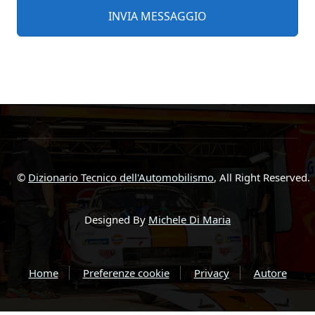
©
Dizionario Tecnico dell'Automobilismo
, All Right Reserved.
Designed By
Michele Di Maria
Home
Preferenze cookie
Privacy
Autore