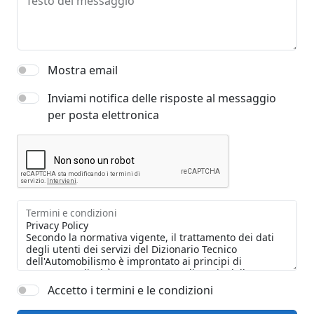
Testo del messaggio
Mostra email
Inviami notifica delle risposte al messaggio
per posta elettronica
Termini e condizioni
Accetto i termini e le condizioni