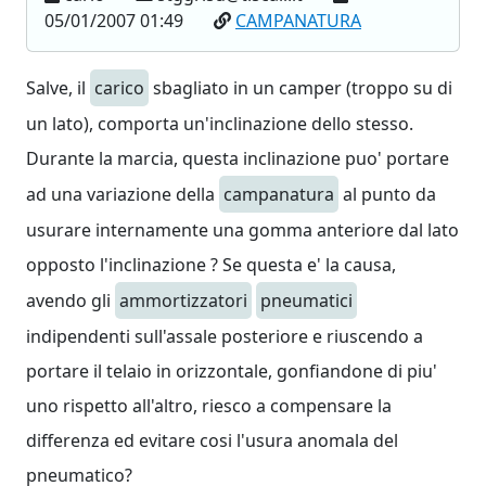
05/01/2007 01:49
CAMPANATURA
Salve, il
carico
sbagliato in un camper (troppo su di
un lato), comporta un'inclinazione dello stesso.
Durante la marcia, questa inclinazione puo' portare
ad una variazione della
campanatura
al punto da
usurare internamente una gomma anteriore dal lato
opposto l'inclinazione ? Se questa e' la causa,
avendo gli
ammortizzatori
pneumatici
indipendenti sull'assale posteriore e riuscendo a
portare il telaio in orizzontale, gonfiandone di piu'
uno rispetto all'altro, riesco a compensare la
differenza ed evitare cosi l'usura anomala del
pneumatico?