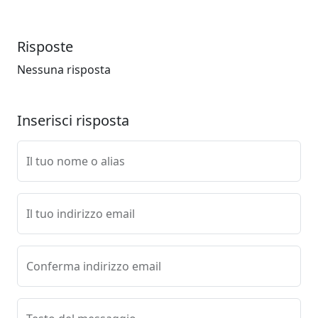
Risposte
Nessuna risposta
Inserisci risposta
Il tuo nome o alias
Il tuo indirizzo email
Conferma indirizzo email