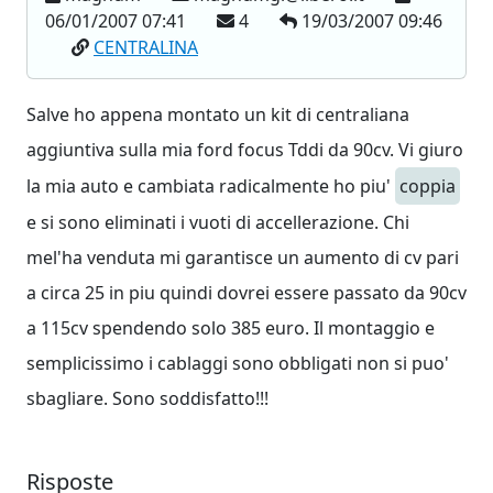
06/01/2007 07:41
4
19/03/2007 09:46
CENTRALINA
Salve ho appena montato un kit di centraliana
aggiuntiva sulla mia ford focus Tddi da 90cv. Vi giuro
la mia auto e cambiata radicalmente ho piu'
coppia
e si sono eliminati i vuoti di accellerazione. Chi
mel'ha venduta mi garantisce un aumento di cv pari
a circa 25 in piu quindi dovrei essere passato da 90cv
a 115cv spendendo solo 385 euro. Il montaggio e
semplicissimo i cablaggi sono obbligati non si puo'
sbagliare. Sono soddisfatto!!!
Risposte