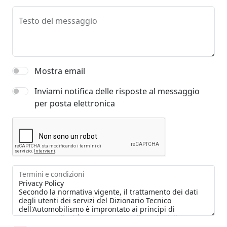
Testo del messaggio
Mostra email
Inviami notifica delle risposte al messaggio
per posta elettronica
Termini e condizioni