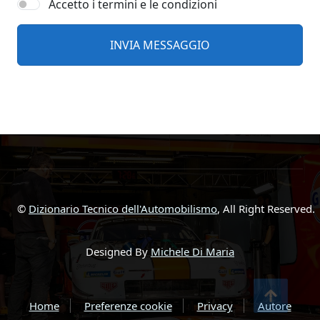
Accetto i termini e le condizioni
©
Dizionario Tecnico dell'Automobilismo
, All Right Reserved.
Designed By
Michele Di Maria
Home
Preferenze cookie
Privacy
Autore