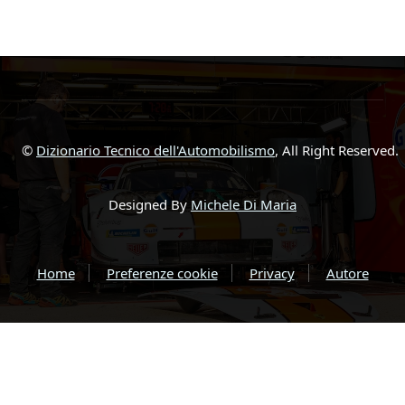
©
Dizionario Tecnico dell'Automobilismo
, All Right Reserved.
Designed By
Michele Di Maria
Home
Preferenze cookie
Privacy
Autore