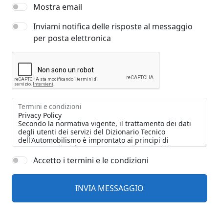
Mostra email
Inviami notifica delle risposte al messaggio
per posta elettronica
Termini e condizioni
Accetto i termini e le condizioni