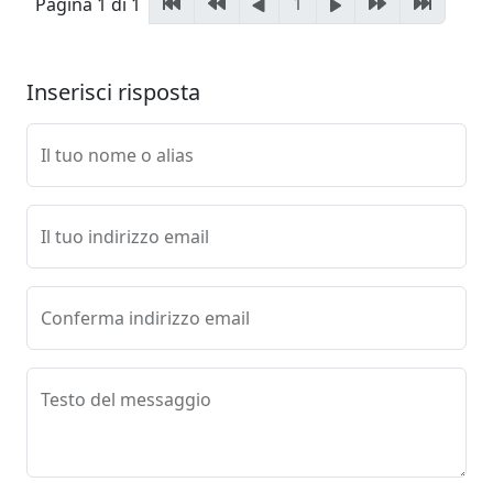
1
Pagina 1 di 1
Inserisci risposta
Il tuo nome o alias
Il tuo indirizzo email
Conferma indirizzo email
Testo del messaggio