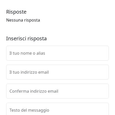
Risposte
Nessuna risposta
Inserisci risposta
Il tuo nome o alias
Il tuo indirizzo email
Conferma indirizzo email
Testo del messaggio