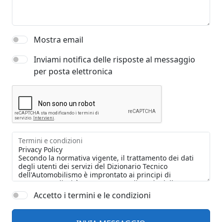
Mostra email
Inviami notifica delle risposte al messaggio
per posta elettronica
Termini e condizioni
Accetto i termini e le condizioni