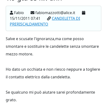
Fabio
fabiomazzotti@alice.it
15/11/2011 07:41
CANDELETTA DI
PRERISCALDAMENTO
Salve e scusate l'ignoranza,ma come posso
smontare e sostituire le candelette senza smontare
mezzo motore.
Ho dato un occhiata e non riesco neppure a togliere
il contatto elettrico dalla candeletta.
Se qualcuno mi può aiutare sarei profondamente
grato.