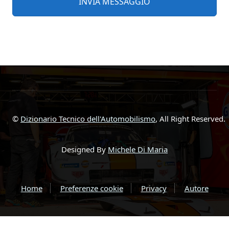
©
Dizionario Tecnico dell'Automobilismo
, All Right Reserved.
Designed By
Michele Di Maria
Home
Preferenze cookie
Privacy
Autore