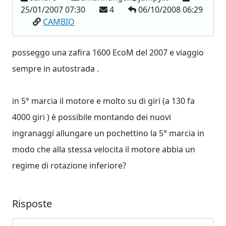
25/01/2007 07:30
4
06/10/2008 06:29
CAMBIO
posseggo una zafira 1600 EcoM del 2007 e viaggio
sempre in autostrada .
in 5° marcia il motore e molto su di giri (a 130 fa
4000 giri ) è possibile montando dei nuovi
ingranaggi allungare un pochettino la 5° marcia in
modo che alla stessa velocita il motore abbia un
regime di rotazione inferiore?
Risposte