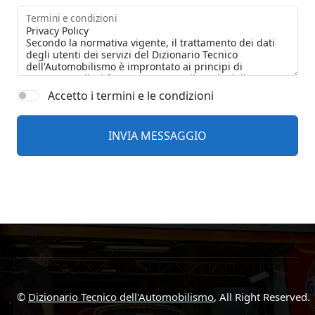
Termini e condizioni
Accetto i termini e le condizioni
©
Dizionario Tecnico dell'Automobilismo
, All Right Reserved.