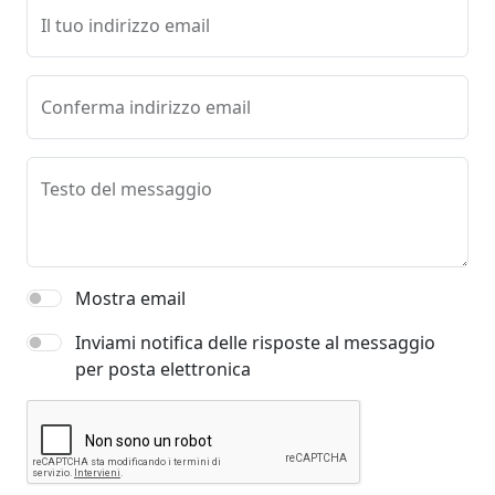
Il tuo indirizzo email
Conferma indirizzo email
Testo del messaggio
Mostra email
Inviami notifica delle risposte al messaggio
per posta elettronica