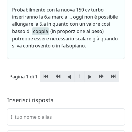
Probabilmente con la nuova 150 cv turbo
inseriranno la 6.a marcia ... oggi non è possibile
allungare la 5.a in quanto con un valore così
basso di
coppia
(in proporzione al peso)
potrebbe essere necessario scalare già quando
si va controvento o in falsopiano.
1
Pagina 1 di 1
Inserisci risposta
Il tuo nome o alias