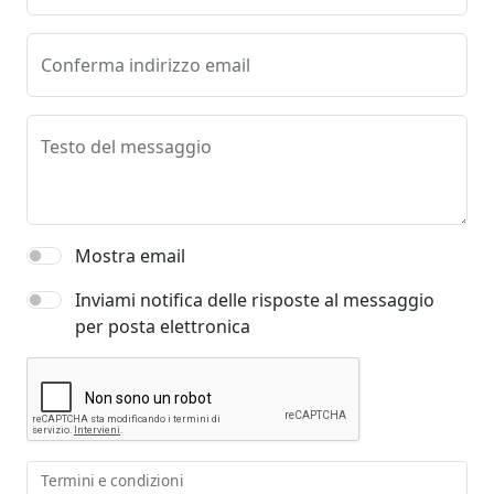
Conferma indirizzo email
Testo del messaggio
Mostra email
Inviami notifica delle risposte al messaggio
per posta elettronica
Termini e condizioni