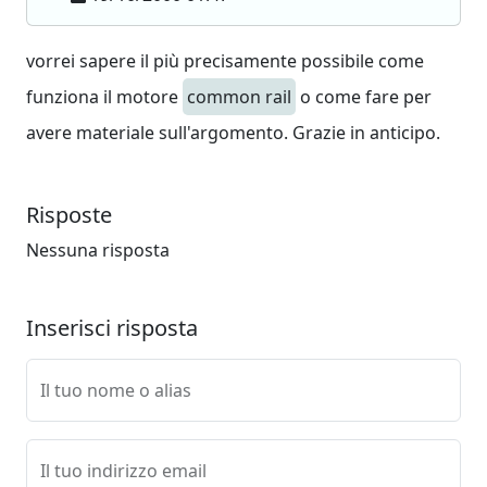
vorrei sapere il più precisamente possibile come
funziona il motore
common rail
o come fare per
avere materiale sull'argomento. Grazie in anticipo.
Risposte
Nessuna risposta
Inserisci risposta
Il tuo nome o alias
Il tuo indirizzo email