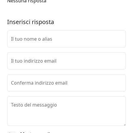
Nessuna risposta
Inserisci risposta
Il tuo nome o alias
Il tuo indirizzo email
Conferma indirizzo email
Testo del messaggio