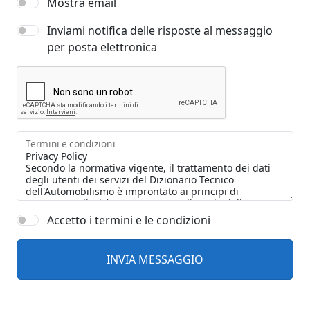
Mostra email
Inviami notifica delle risposte al messaggio
per posta elettronica
Termini e condizioni
Accetto i termini e le condizioni