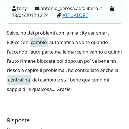
tony
antonio_derosa.ad@libero.it
18/04/2012 12:24
ATTUATORE
Salve, ho dei problemi con la mia city car smart
800cc con
cambio
automatico a volte quando
l'accendo l'auto parte ma le marce nn vanno e quindi
l'auto rimane bloccata poi dopo un po' va bene nn
riesco a capire il problema.. ho controllato anche la
centralina
del cambio e sta' bene qualcuno mi
sappia dire qualcosa... Grazie!
Risposte