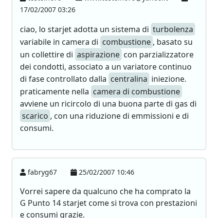
17/02/2007 03:26
ciao, lo starjet adotta un sistema di
turbolenza
variabile in camera di
combustione
, basato su
un collettire di
aspirazione
con parzializzatore
dei condotti, associato a un variatore continuo
di fase controllato dalla
centralina
iniezione.
praticamente nella
camera di combustione
avviene un ricircolo di una buona parte di gas di
scarico
, con una riduzione di emmissioni e di
consumi.
fabryg67
25/02/2007 10:46
Vorrei sapere da qualcuno che ha comprato la
G Punto 14 starjet come si trova con prestazioni
e consumi grazie.