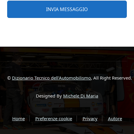
©
Dizionario Tecnico dell'Automobilismo
, All Right Reserved.
Designed By
Michele Di Maria
Home
Preferenze cookie
Privacy
Autore