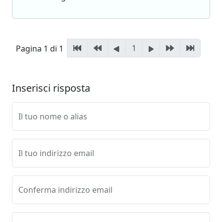
1
Pagina 1 di 1
Inserisci risposta
Il tuo nome o alias
Il tuo indirizzo email
Conferma indirizzo email