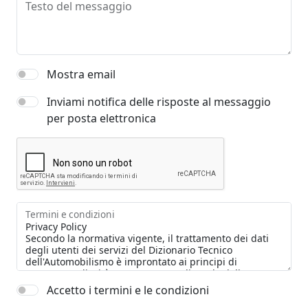
Testo del messaggio
Mostra email
Inviami notifica delle risposte al messaggio
per posta elettronica
Termini e condizioni
Accetto i termini e le condizioni