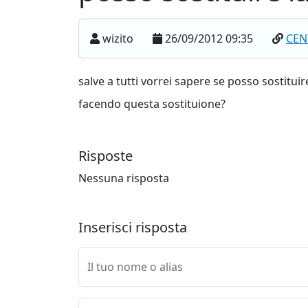
wizito
26/09/2012 09:35
CEN
salve a tutti vorrei sapere se posso sostituir
facendo questa sostituione?
Risposte
Nessuna risposta
Inserisci risposta
Il tuo nome o alias