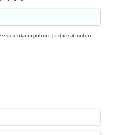
??? quali danni potrei riportare al motore