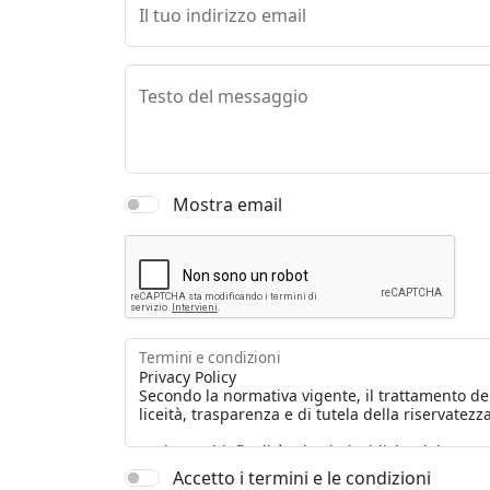
Il tuo indirizzo email
Testo del messaggio
Mostra email
Termini e condizioni
Accetto i termini e le condizioni