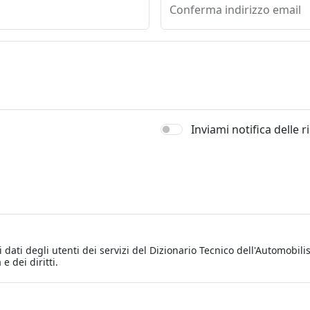
Conferma indirizzo email
Inviami notifica delle 