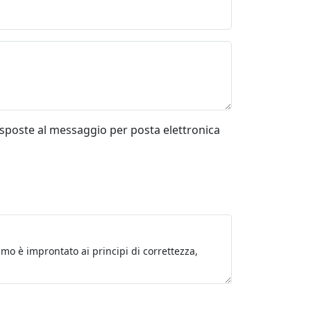
risposte al messaggio per posta elettronica