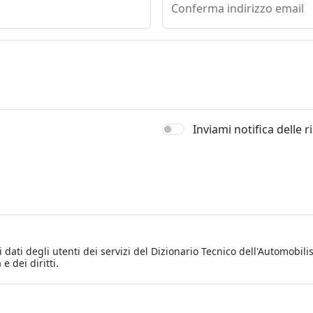
Conferma indirizzo email
Inviami notifica delle 