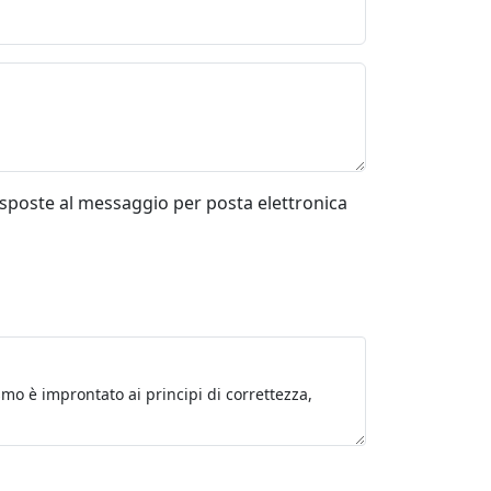
risposte al messaggio per posta elettronica