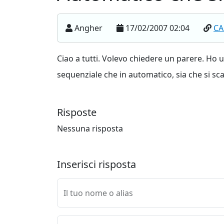
Angher
17/02/2007 02:04
CA
Ciao a tutti. Volevo chiedere un parere. Ho un
sequenziale che in automatico, sia che si scal
Risposte
Nessuna risposta
Inserisci risposta
Il tuo nome o alias