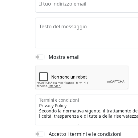
Il tuo indirizzo email
Testo del messaggio
Mostra email
Termini e condizioni
Accetto i termini e le condizioni