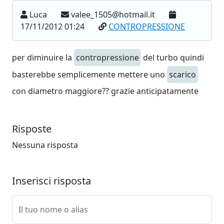
Luca
valee_1505@hotmail.it
17/11/2012 01:24
CONTROPRESSIONE
per diminuire la
contropressione
del turbo quindi
basterebbe semplicemente mettere uno
scarico
con diametro maggiore?? grazie anticipatamente
Risposte
Nessuna risposta
Inserisci risposta
Il tuo nome o alias