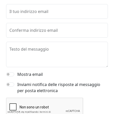
Il tuo indirizzo email
Conferma indirizzo email
Testo del messaggio
Mostra email
Inviami notifica delle risposte al messaggio
per posta elettronica