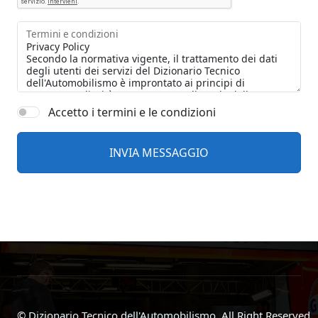
Termini e condizioni
Accetto i termini e le condizioni
©
Dizionario Tecnico dell'Automobilismo
, All Right Reserved.