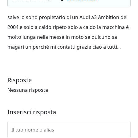
salve io sono propietario di un Audi a3 Ambition del
2004 e solo a caldo ripeto solo a caldo la macchina è
molto lunga nella messa in moto se qulcuno sa
magari un perchè mi contatti grazie ciao a tutti...
Risposte
Nessuna risposta
Inserisci risposta
Il tuo nome o alias