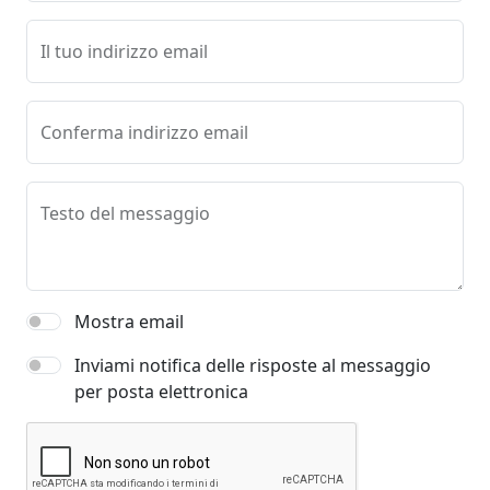
Il tuo indirizzo email
Conferma indirizzo email
Testo del messaggio
Mostra email
Inviami notifica delle risposte al messaggio
per posta elettronica