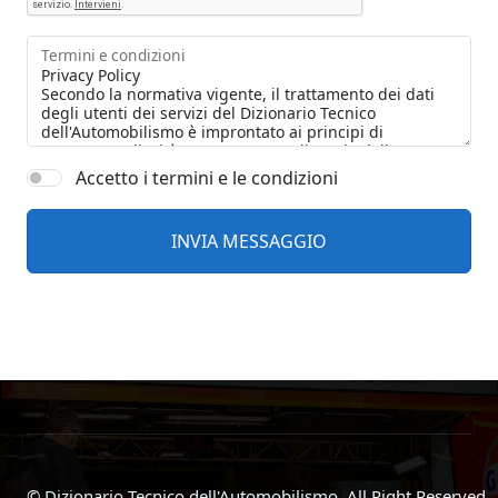
Termini e condizioni
Accetto i termini e le condizioni
©
Dizionario Tecnico dell'Automobilismo
, All Right Reserved.