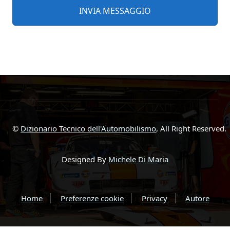
©
Dizionario Tecnico dell'Automobilismo
, All Right Reserved.
Designed By
Michele Di Maria
Home
Preferenze cookie
Privacy
Autore