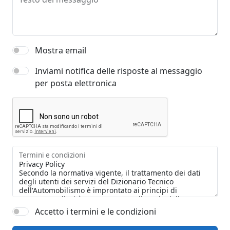
Mostra email
Inviami notifica delle risposte al messaggio
per posta elettronica
Termini e condizioni
Accetto i termini e le condizioni