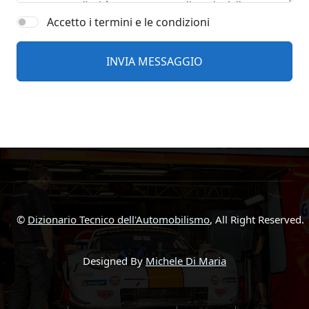
Accetto i termini e le condizioni
©
Dizionario Tecnico dell'Automobilismo
, All Right Reserved.
Designed By
Michele Di Maria