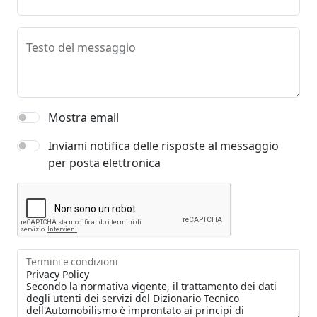
Testo del messaggio
Mostra email
Inviami notifica delle risposte al messaggio
per posta elettronica
Termini e condizioni