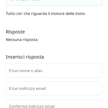
Tutto cio' che riguarda il motore delle moto
Risposte
Nessuna risposta
Inserisci risposta
Il tuo nome o alias
Il tuo indirizzo email
Conferma indirizzo email