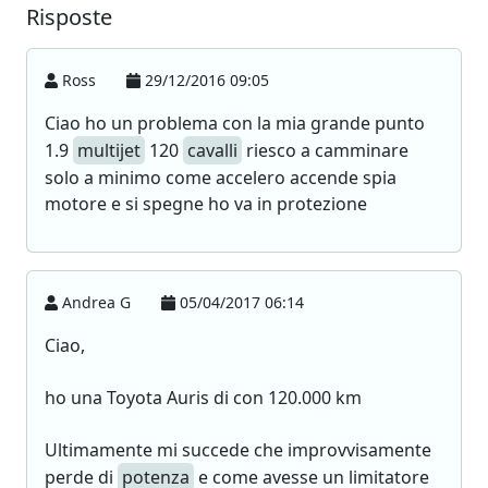
Risposte
Ross
29/12/2016 09:05
Ciao ho un problema con la mia grande punto
1.9
multijet
120
cavalli
riesco a camminare
solo a minimo come accelero accende spia
motore e si spegne ho va in protezione
Andrea G
05/04/2017 06:14
Ciao,
ho una Toyota Auris di con 120.000 km
Ultimamente mi succede che improvvisamente
perde di
potenza
e come avesse un limitatore