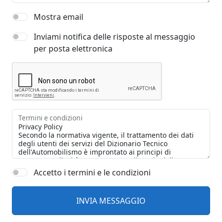
Mostra email
Inviami notifica delle risposte al messaggio
per posta elettronica
Termini e condizioni
Accetto i termini e le condizioni