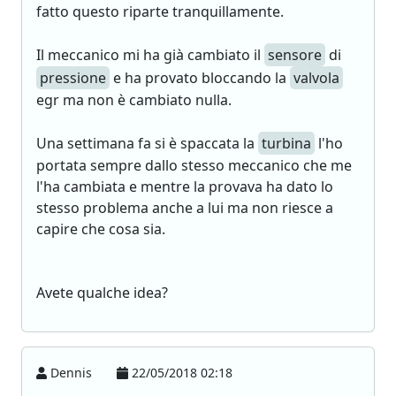
fatto questo riparte tranquillamente.
Il meccanico mi ha già cambiato il
sensore
di
pressione
e ha provato bloccando la
valvola
egr ma non è cambiato nulla.
Una settimana fa si è spaccata la
turbina
l'ho
portata sempre dallo stesso meccanico che me
l'ha cambiata e mentre la provava ha dato lo
stesso problema anche a lui ma non riesce a
capire che cosa sia.
Avete qualche idea?
Dennis
22/05/2018 02:18