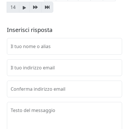
14
Inserisci risposta
Il tuo nome o alias
Il tuo indirizzo email
Conferma indirizzo email
Testo del messaggio