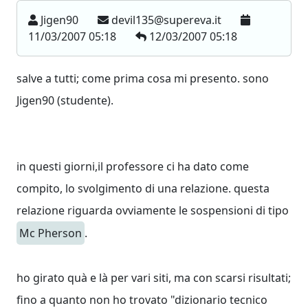
Jigen90
devil135@supereva.it
11/03/2007 05:18
12/03/2007 05:18
salve a tutti; come prima cosa mi presento. sono
Jigen90 (studente).
in questi giorni,il professore ci ha dato come
compito, lo svolgimento di una relazione. questa
relazione riguarda ovviamente le sospensioni di tipo
Mc Pherson
.
ho girato quà e là per vari siti, ma con scarsi risultati;
fino a quanto non ho trovato "dizionario tecnico