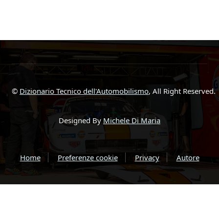
©
Dizionario Tecnico dell'Automobilismo
, All Right Reserved.
Designed By
Michele Di Maria
Home
Preferenze cookie
Privacy
Autore