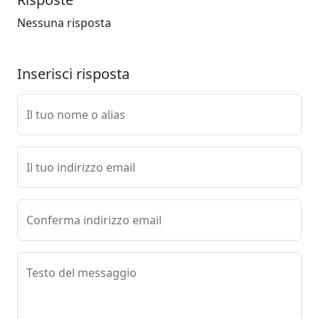
Nessuna risposta
Inserisci risposta
Il tuo nome o alias
Il tuo indirizzo email
Conferma indirizzo email
Testo del messaggio