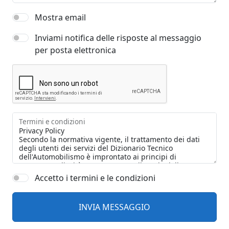
Mostra email
Inviami notifica delle risposte al messaggio
per posta elettronica
Termini e condizioni
Accetto i termini e le condizioni