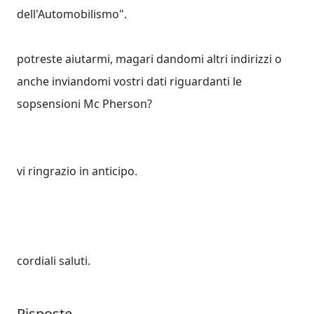
dell'Automobilismo".
potreste aiutarmi, magari dandomi altri indirizzi o
anche inviandomi vostri dati riguardanti le
sopsensioni Mc Pherson?
vi ringrazio in anticipo.
cordiali saluti.
Risposte