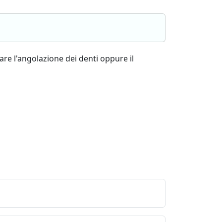
are l'angolazione dei denti oppure il