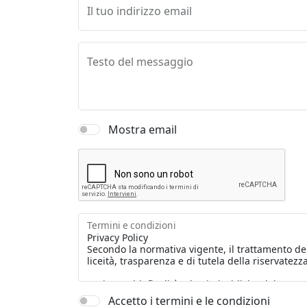
Il tuo indirizzo email
Testo del messaggio
Mostra email
Termini e condizioni
Accetto i termini e le condizioni