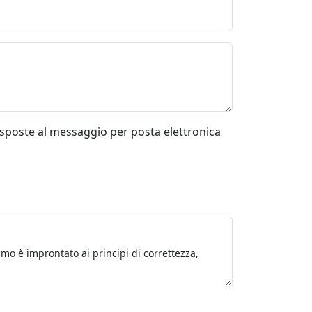
risposte al messaggio per posta elettronica