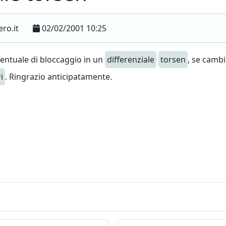
ero.it
02/02/2001 10:25
centuale di bloccaggio in un
differenziale
torsen
, se cambi
i
. Ringrazio anticipatamente.