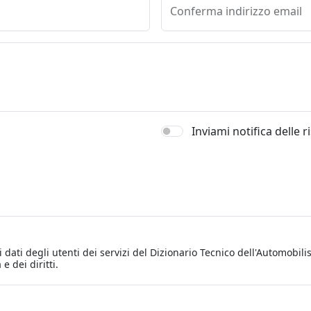
Conferma indirizzo email
Inviami notifica delle 