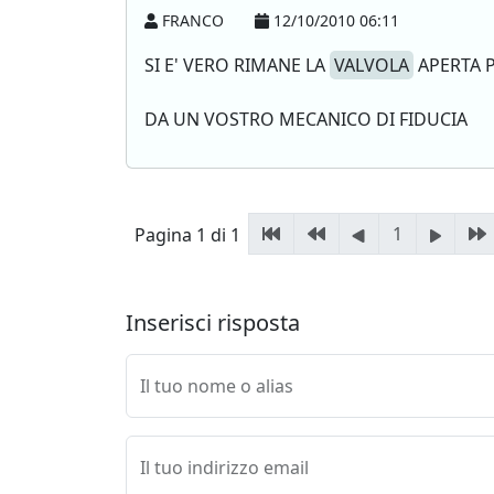
FRANCO
12/10/2010 06:11
SI E' VERO RIMANE LA
VALVOLA
APERTA P
DA UN VOSTRO MECANICO DI FIDUCIA
1
Pagina 1 di 1
Inserisci risposta
Il tuo nome o alias
Il tuo indirizzo email