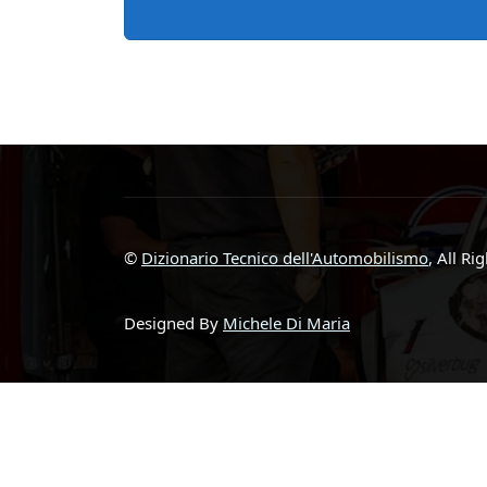
©
Dizionario Tecnico dell'Automobilismo
, All Ri
Designed By
Michele Di Maria