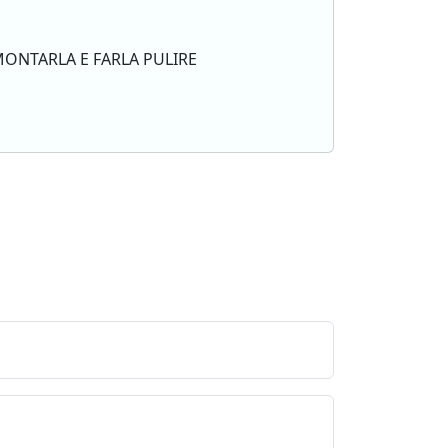
MONTARLA E FARLA PULIRE