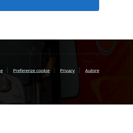
e
Preferenze cookie
Privacy
Autore