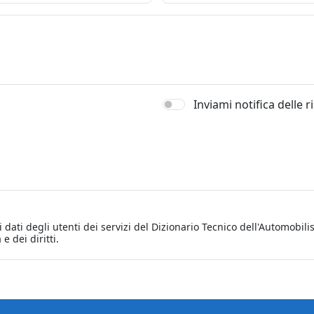
Inviami notifica delle 