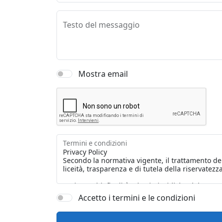
Testo del messaggio
Mostra email
Termini e condizioni
Accetto i termini e le condizioni