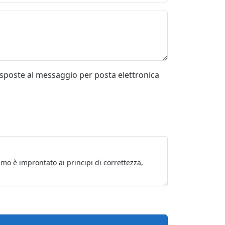
risposte al messaggio per posta elettronica