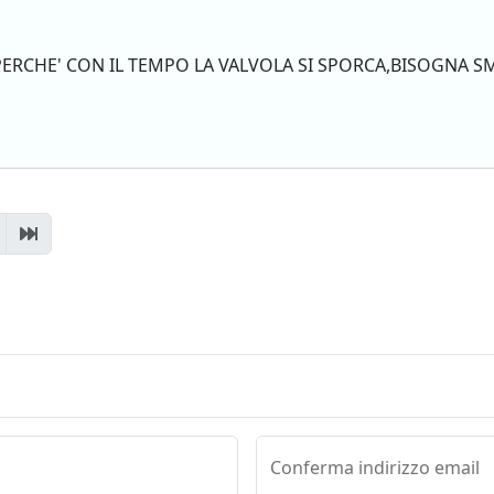
ERCHE' CON IL TEMPO LA VALVOLA SI SPORCA,BISOGNA S
Conferma indirizzo email