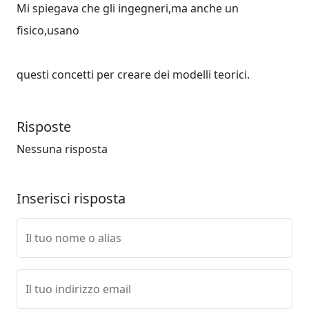
Mi spiegava che gli ingegneri,ma anche un
fisico,usano
questi concetti per creare dei modelli teorici.
Risposte
Nessuna risposta
Inserisci risposta
Il tuo nome o alias
Il tuo indirizzo email