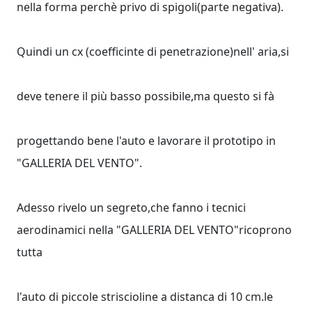
nella forma perchè privo di spigoli(parte negativa).
Quindi un cx (coefficinte di penetrazione)nell' aria,si
deve tenere il più basso possibile,ma questo si fà
progettando bene l'auto e lavorare il prototipo in
"GALLERIA DEL VENTO".
Adesso rivelo un segreto,che fanno i tecnici
aerodinamici nella "GALLERIA DEL VENTO"ricoprono
tutta
l'auto di piccole striscioline a distanca di 10 cm.le