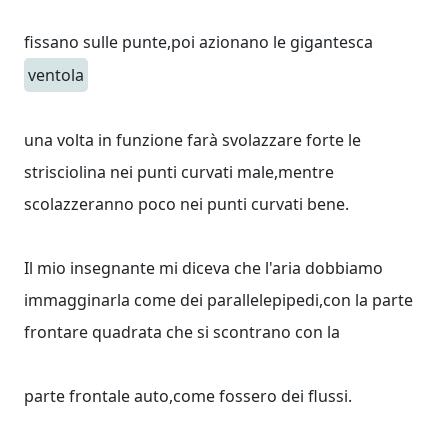
fissano sulle punte,poi azionano le gigantesca
ventola
una volta in funzione farà svolazzare forte le
strisciolina nei punti curvati male,mentre
scolazzeranno poco nei punti curvati bene.
Il mio insegnante mi diceva che l'aria dobbiamo
immagginarla come dei parallelepipedi,con la parte
frontare quadrata che si scontrano con la
parte frontale auto,come fossero dei flussi.