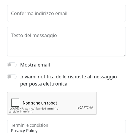
Conferma indirizzo email
Testo del messaggio
Mostra email
Inviami notifica delle risposte al messaggio
per posta elettronica
Termini e condizioni