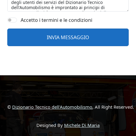
Accetto i termini e le condizioni
©
Dizionario Tecnico dell'Automobilismo
, All Right Reserved.
Designed By
Michele Di Maria