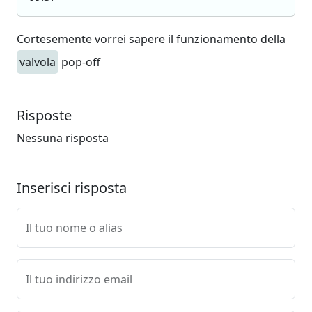
Cortesemente vorrei sapere il funzionamento della
valvola
pop-off
Risposte
Nessuna risposta
Inserisci risposta
Il tuo nome o alias
Il tuo indirizzo email