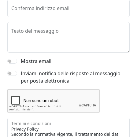
Conferma indirizzo email
Testo del messaggio
Mostra email
Inviami notifica delle risposte al messaggio
per posta elettronica
Termini e condizioni