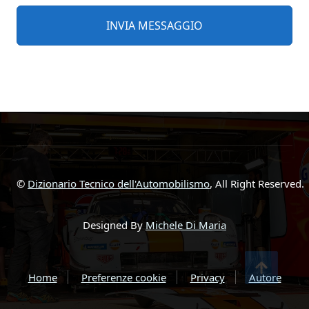
©
Dizionario Tecnico dell'Automobilismo
, All Right Reserved.
Designed By
Michele Di Maria
Home
Preferenze cookie
Privacy
Autore