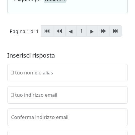
1
Pagina 1 di 1
Inserisci risposta
Il tuo nome o alias
Il tuo indirizzo email
Conferma indirizzo email