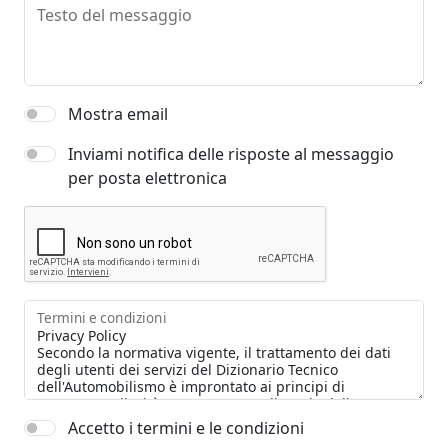
Testo del messaggio
Mostra email
Inviami notifica delle risposte al messaggio
per posta elettronica
Termini e condizioni
Accetto i termini e le condizioni