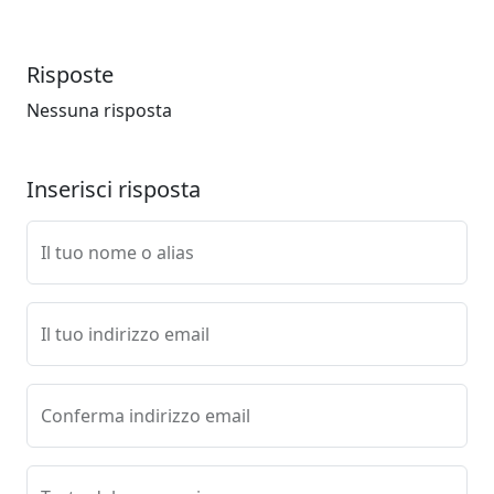
Risposte
Nessuna risposta
Inserisci risposta
Il tuo nome o alias
Il tuo indirizzo email
Conferma indirizzo email