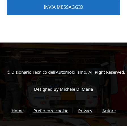
©
Dizionario Tecnico dell'Automobilismo
, All Right Reserved.
Designed By
Michele Di Maria
Home
Preferenze cookie
Privacy
Autore