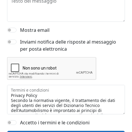
Testo del messaggio
Mostra email
Inviami notifica delle risposte al messaggio
per posta elettronica
Termini e condizioni
Accetto i termini e le condizioni