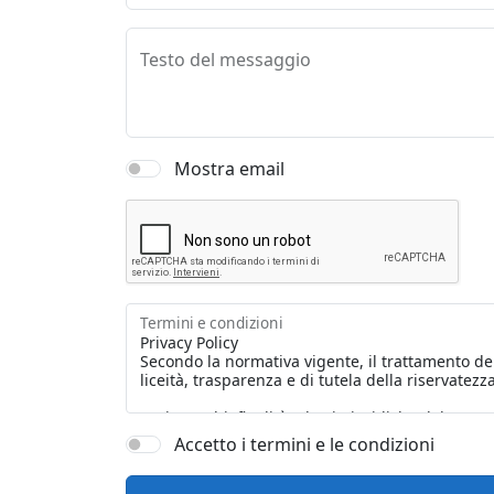
Testo del messaggio
Mostra email
Termini e condizioni
Accetto i termini e le condizioni