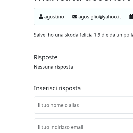
agostino
agosiglio@yahoo.it
Salve, ho una skoda felicia 1.9 d e da un pò
Risposte
Nessuna risposta
Inserisci risposta
Il tuo nome o alias
Il tuo indirizzo email