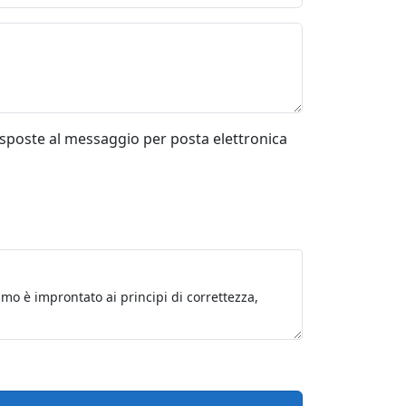
risposte al messaggio per posta elettronica