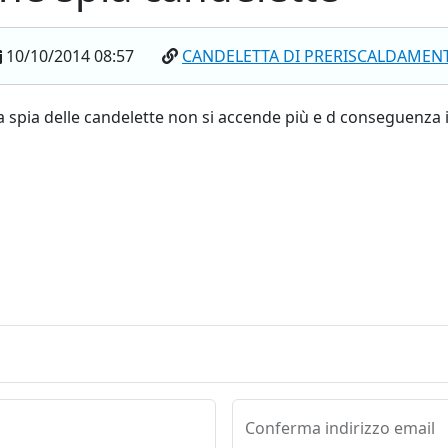
10/10/2014 08:57
CANDELETTA DI PRERISCALDAMEN
 la spia delle candelette non si accende più e d conseguenz
Conferma indirizzo email