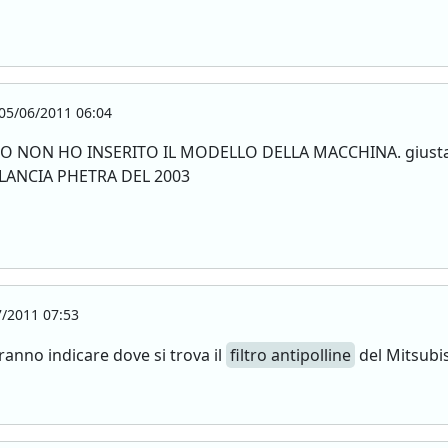
05/06/2011 06:04
NON HO INSERITO IL MODELLO DELLA MACCHINA. giustamen
a LANCIA PHETRA DEL 2003
/2011 07:53
ranno indicare dove si trova il
filtro antipolline
del Mitsubis