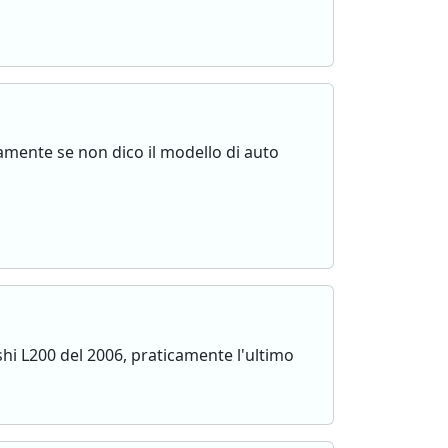
te se non dico il modello di auto
hi L200 del 2006, praticamente l'ultimo