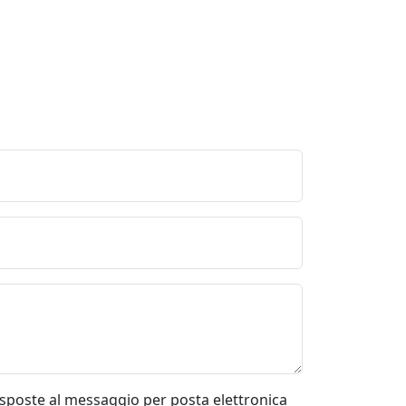
risposte al messaggio per posta elettronica