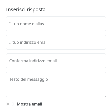
Inserisci risposta
Il tuo nome o alias
Il tuo indirizzo email
Conferma indirizzo email
Testo del messaggio
Mostra email