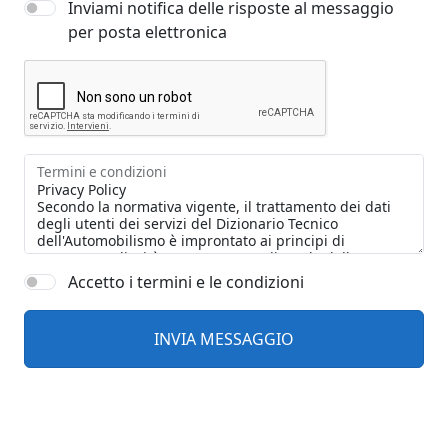
Inviami notifica delle risposte al messaggio
per posta elettronica
Termini e condizioni
Accetto i termini e le condizioni