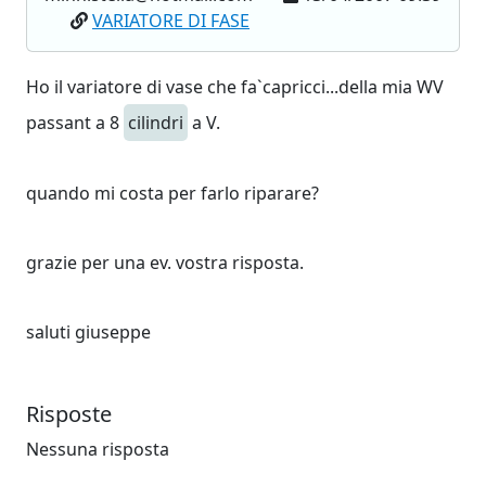
VARIATORE DI FASE
Ho il variatore di vase che fa`capricci...della mia WV
passant a 8
cilindri
a V.
quando mi costa per farlo riparare?
grazie per una ev. vostra risposta.
saluti giuseppe
Risposte
Nessuna risposta