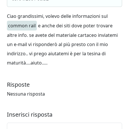
Ciao grandissimi, volevo delle informazioni sul
common rail
e anche dei siti dove poter trovare
altre info. se avete del materiale cartaceo inviatemi
un e-mail vi risponderò al più presto con il mio
indirizzo.. vi prego aiutatemi è per la tesina di
maturità....aiuto.....
Risposte
Nessuna risposta
Inserisci risposta