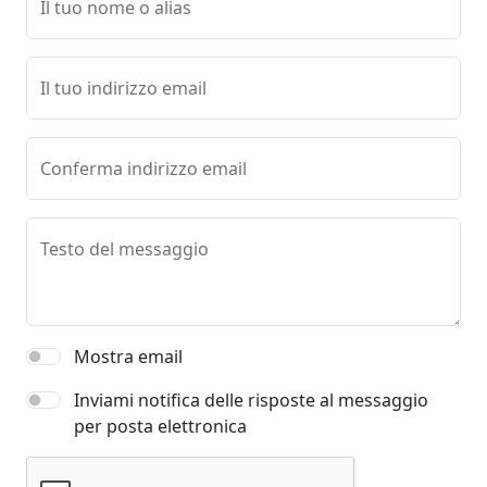
Il tuo nome o alias
Il tuo indirizzo email
Conferma indirizzo email
Testo del messaggio
Mostra email
Inviami notifica delle risposte al messaggio
per posta elettronica