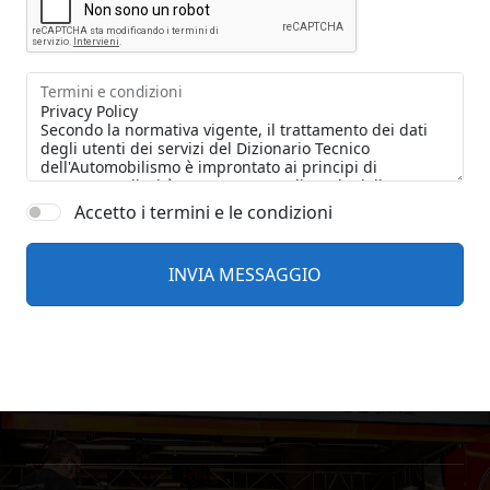
Termini e condizioni
Accetto i termini e le condizioni