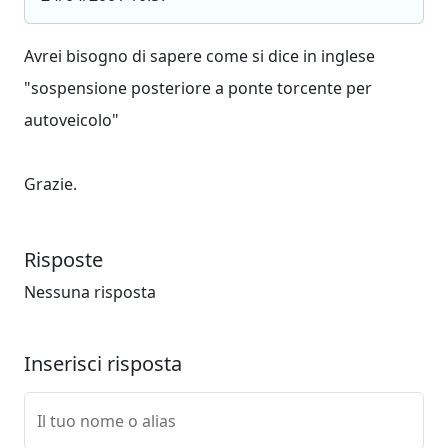
Avrei bisogno di sapere come si dice in inglese
"sospensione posteriore a ponte torcente per
autoveicolo"
Grazie.
Risposte
Nessuna risposta
Inserisci risposta
Il tuo nome o alias