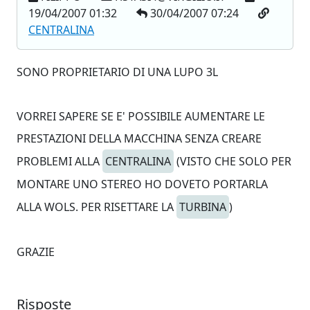
19/04/2007 01:32
30/04/2007 07:24
CENTRALINA
SONO PROPRIETARIO DI UNA LUPO 3L
VORREI SAPERE SE E' POSSIBILE AUMENTARE LE
PRESTAZIONI DELLA MACCHINA SENZA CREARE
PROBLEMI ALLA
CENTRALINA
(VISTO CHE SOLO PER
MONTARE UNO STEREO HO DOVETO PORTARLA
ALLA WOLS. PER RISETTARE LA
TURBINA
)
GRAZIE
Risposte