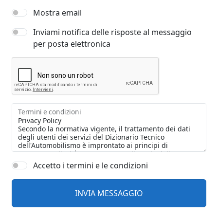
Mostra email
Inviami notifica delle risposte al messaggio
per posta elettronica
Termini e condizioni
Accetto i termini e le condizioni