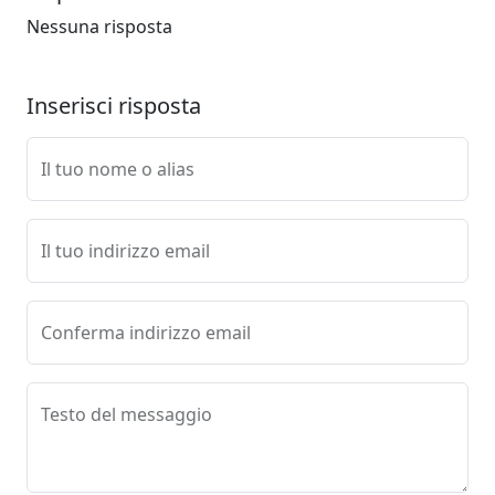
Nessuna risposta
Inserisci risposta
Il tuo nome o alias
Il tuo indirizzo email
Conferma indirizzo email
Testo del messaggio