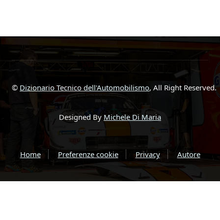
©
Dizionario Tecnico dell'Automobilismo
, All Right Reserved.
Designed By
Michele Di Maria
Home
Preferenze cookie
Privacy
Autore