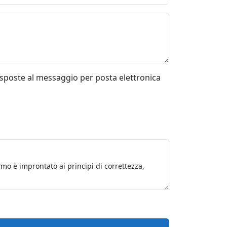
risposte al messaggio per posta elettronica