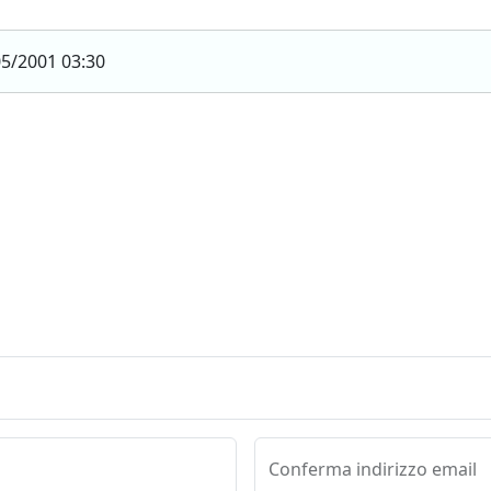
5/2001 03:30
Conferma indirizzo email