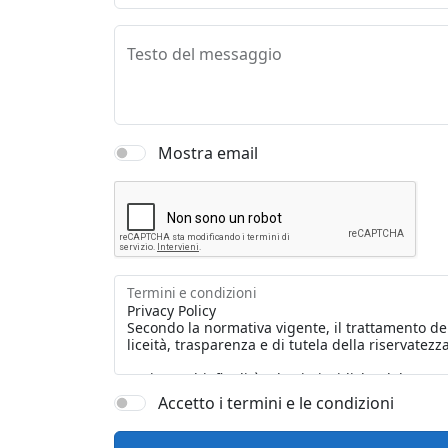
Testo del messaggio
Mostra email
Termini e condizioni
Accetto i termini e le condizioni