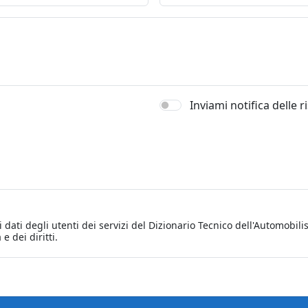
Inviami notifica delle 