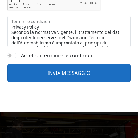
Termini e condizioni
Accetto i termini e le condizioni