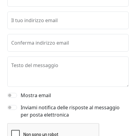
Il tuo indirizzo email
Conferma indirizzo email
Testo del messaggio
Mostra email
Inviami notifica delle risposte al messaggio
per posta elettronica