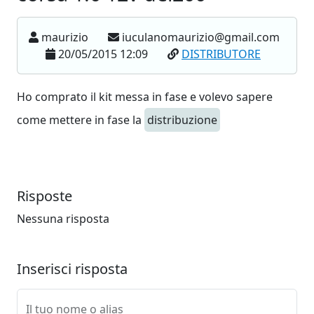
maurizio
iuculanomaurizio@gmail.com
20/05/2015 12:09
DISTRIBUTORE
Ho comprato il kit messa in fase e volevo sapere
come mettere in fase la
distribuzione
Risposte
Nessuna risposta
Inserisci risposta
Il tuo nome o alias