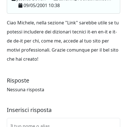
09/05/2001 10:38
Ciao Michele, nella sezione "Link" sarebbe utile se tu
potessi includere dei dizionari tecnici it-en en-it e it-
de de-it per chi, come me, accede al tuo sito per
motivi professionali. Grazie comunque per il bel sito
che hai creato!
Risposte
Nessuna risposta
Inserisci risposta
Il tuo nome o alias