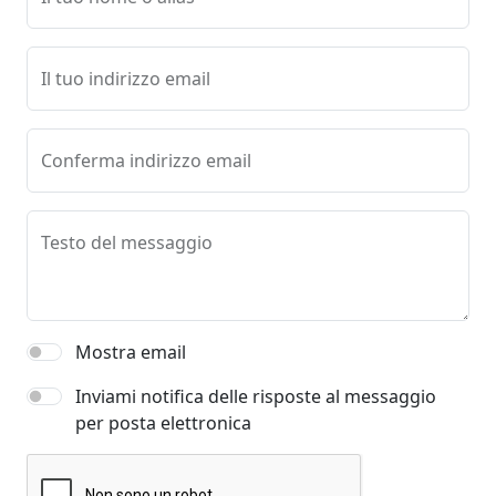
Il tuo indirizzo email
Conferma indirizzo email
Testo del messaggio
Mostra email
Inviami notifica delle risposte al messaggio
per posta elettronica