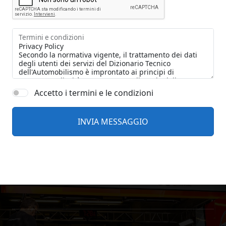
Termini e condizioni
Accetto i termini e le condizioni