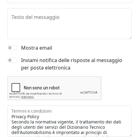
Testo del messaggio
Mostra email
Inviami notifica delle risposte al messaggio
per posta elettronica
Termini e condizioni