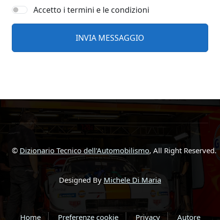
Accetto i termini e le condizioni
©
Dizionario Tecnico dell'Automobilismo
, All Right Reserved.
Designed By
Michele Di Maria
Home
Preferenze cookie
Privacy
Autore