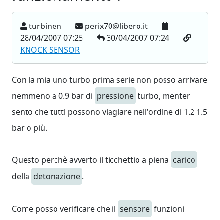
turbinen
perix70@libero.it
28/04/2007 07:25
30/04/2007 07:24
KNOCK SENSOR
Con la mia uno turbo prima serie non posso arrivare
nemmeno a 0.9 bar di
pressione
turbo, menter
sento che tutti possono viagiare nell'ordine di 1.2 1.5
bar o più.
Questo perchè avverto il ticchettio a piena
carico
della
detonazione
.
Come posso verificare che il
sensore
funzioni