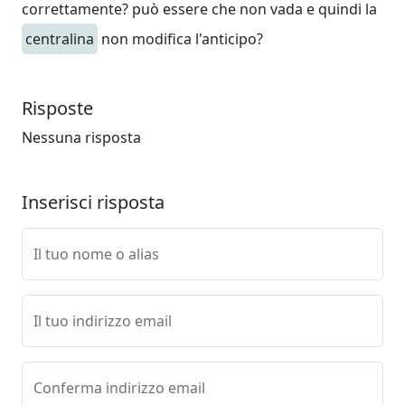
correttamente? può essere che non vada e quindi la
centralina
non modifica l'anticipo?
Risposte
Nessuna risposta
Inserisci risposta
Il tuo nome o alias
Il tuo indirizzo email
Conferma indirizzo email