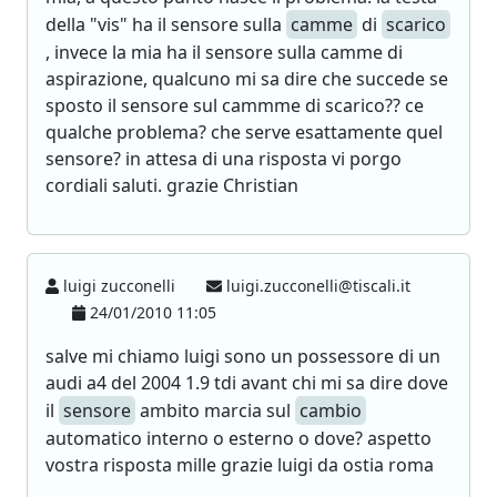
della "vis" ha il sensore sulla
camme
di
scarico
, invece la mia ha il sensore sulla camme di
aspirazione, qualcuno mi sa dire che succede se
sposto il sensore sul cammme di scarico?? ce
qualche problema? che serve esattamente quel
sensore? in attesa di una risposta vi porgo
cordiali saluti. grazie Christian
luigi zucconelli
luigi.zucconelli@tiscali.it
24/01/2010 11:05
salve mi chiamo luigi sono un possessore di un
audi a4 del 2004 1.9 tdi avant chi mi sa dire dove
il
sensore
ambito marcia sul
cambio
automatico interno o esterno o dove? aspetto
vostra risposta mille grazie luigi da ostia roma