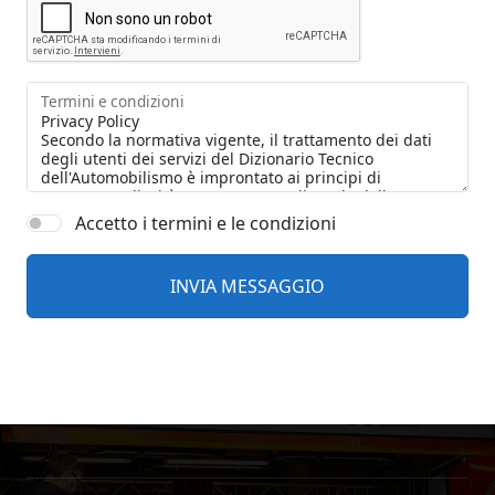
Termini e condizioni
Accetto i termini e le condizioni