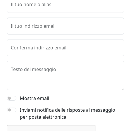
Il tuo nome o alias
Il tuo indirizzo email
Conferma indirizzo email
Testo del messaggio
Mostra email
Inviami notifica delle risposte al messaggio
per posta elettronica