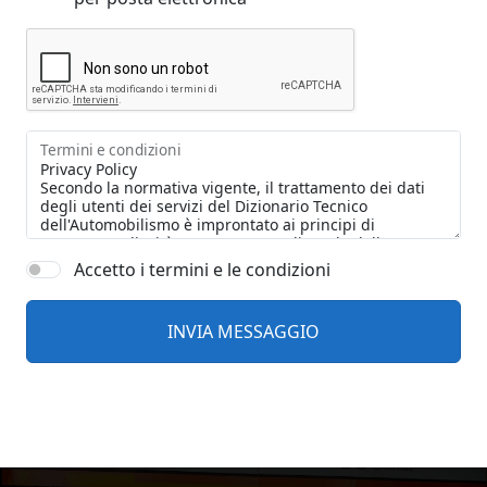
Termini e condizioni
Accetto i termini e le condizioni