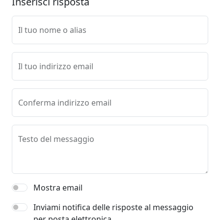
Inserisci risposta
Il tuo nome o alias
Il tuo indirizzo email
Conferma indirizzo email
Testo del messaggio
Mostra email
Inviami notifica delle risposte al messaggio
per posta elettronica