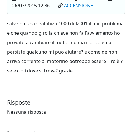
26/07/2015 12:36
ACCENSIONE
salve ho una seat ibiza 1000 del2001 il mio problema
e che quando giro la chiave non fa l'avviamento ho
provato a cambiare il motorino ma il problema
persiste qualcuno mi puo aiutare? e come de non
arriva corrente al motorino potrebbe essere il relè ?
se e cosi dove si trova? grazie
Risposte
Nessuna risposta