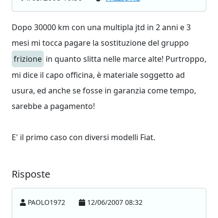
Dopo 30000 km con una multipla jtd in 2 anni e 3
mesi mi tocca pagare la sostituzione del gruppo
frizione
in quanto slitta nelle marce alte! Purtroppo,
mi dice il capo officina, è materiale soggetto ad
usura, ed anche se fosse in garanzia come tempo,
sarebbe a pagamento!
E' il primo caso con diversi modelli Fiat.
Risposte
PAOLO1972
12/06/2007 08:32