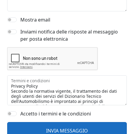
Mostra email
Inviami notifica delle risposte al messaggio
per posta elettronica
Termini e condizioni
Accetto i termini e le condizioni