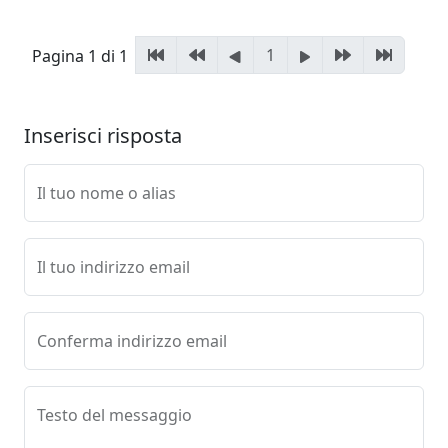
1
Pagina 1 di 1
Inserisci risposta
Il tuo nome o alias
Il tuo indirizzo email
Conferma indirizzo email
Testo del messaggio